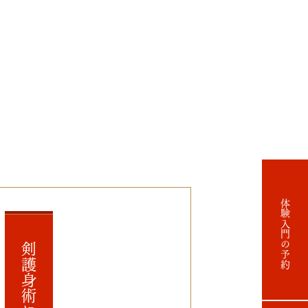
体験入門の予約