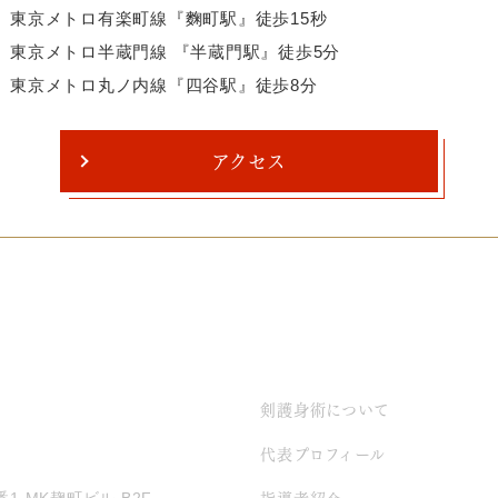
東京メトロ有楽町線『麴町駅』徒歩15秒
東京メトロ半蔵門線 『半蔵門駅』徒歩5分
東京メトロ丸ノ内線『四谷駅』徒歩8分
アクセス
剣護身術について
代表プロフィール
指導者紹介