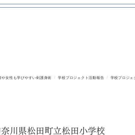
者や女性も学びやすい剣護身術
学校プロジェクト活動報告
学校プロジェ
)神奈川県松田町立松田小学校