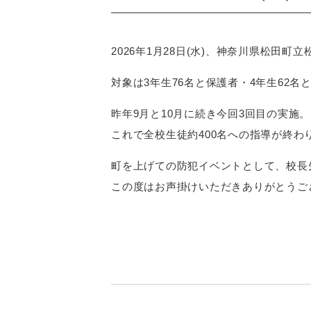
2026年1月28日(水)、神奈川県松田
対象は3年生76名と保護者・4年生62名
昨年9月と10月に続き今回3回目の実施。
これで全校生徒約400名への指導が終わ
町を上げての防犯イベントとして、校長
この度はお声掛けいただきありがとうご