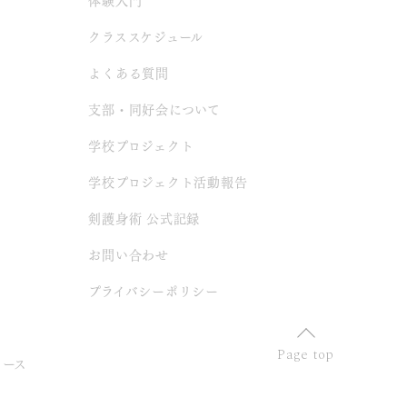
クラススケジュール
よくある質問
支部・同好会について
学校プロジェクト
学校プロジェクト活動報告
剣護身術 公式記録
お問い合わせ
プライバシーポリシー
Page top
コース