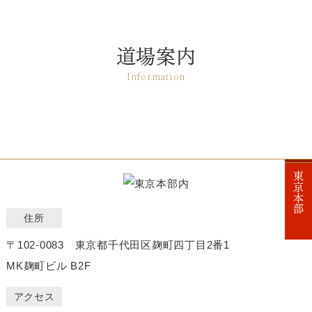
道場案内
Information
東京本部
住所
〒102-0083 東京都千代田区麹町四丁目2番1
MK麹町ビル B2F
アクセス