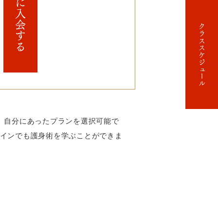
剣護身術に入会する
クラススケジュール
、自分にあったプランを選択可能で
インでも護身術を学ぶことができま