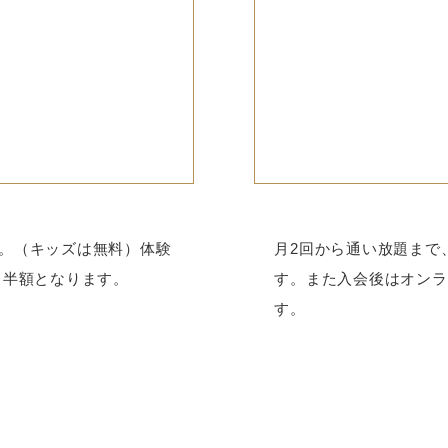
です。（キッズは無料）体験
月2回から通い放題まで
月半額となります。
す。また入会後はオンラ
す。