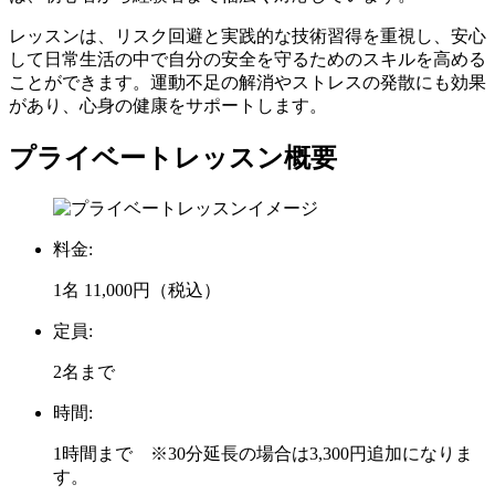
レッスンは、リスク回避と実践的な技術習得を重視し、安心
して日常生活の中で自分の安全を守るためのスキルを高める
ことができます。運動不足の解消やストレスの発散にも効果
があり、心身の健康をサポートします。
プライベートレッスン概要
料金:
1名 11,000円（税込）
定員:
2名まで
時間:
1時間まで ※30分延長の場合は3,300円追加になりま
す。