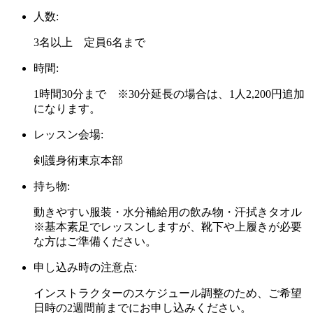
人数:
3名以上 定員6名まで
時間:
1時間30分まで ※30分延長の場合は、1人2,200円追加
になります。
レッスン会場:
剣護身術東京本部
持ち物:
動きやすい服装・水分補給用の飲み物・汗拭きタオル
※基本素足でレッスンしますが、靴下や上履きが必要
な方はご準備ください。
申し込み時の注意点:
インストラクターのスケジュール調整のため、ご希望
日時の2週間前までにお申し込みください。