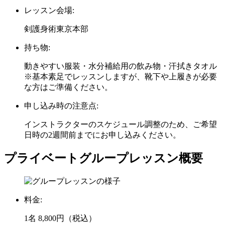
レッスン会場:
剣護身術東京本部
持ち物:
動きやすい服装・水分補給用の飲み物・汗拭きタオル
※基本素足でレッスンしますが、靴下や上履きが必要
な方はご準備ください。
申し込み時の注意点:
インストラクターのスケジュール調整のため、ご希望
日時の2週間前までにお申し込みください。
プライベートグループレッスン概要
料金:
1名 8,800円（税込）