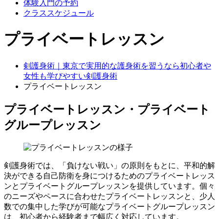
体験入門の予約
クラススケジュール
プライベートレッスン
剣護身術｜東京で実用的な護身術を習うなら初心者や
女性も学びやすい剣護身術
プライベートレッスン
プライベートレッスン・プライベート
グループレッスン
剣護身術では、「負けない戦い」の原則をもとに、平和的解
決ができる自己防衛を身につけるためのプライベートレッス
ンとプライベートグループレッスンを提供しています。個々
のニーズやペースに合わせたプライベートレッスンと、少人
数での集中した学びが可能なプライベートグループレッスン
は、初心者から経験者まで幅広く対応しています。