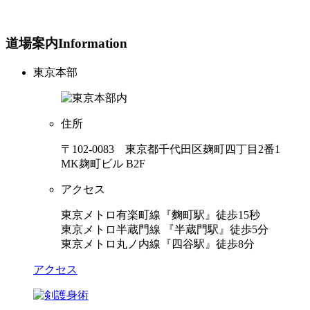
道場案内
Information
東京本部
住所
〒102-0083 東京都千代田区麹町四丁目2番1
MK麹町ビル B2F
アクセス
東京メトロ有楽町線『麴町駅』徒歩15秒
東京メトロ半蔵門線 『半蔵門駅』徒歩5分
東京メトロ丸ノ内線『四谷駅』徒歩8分
アクセス