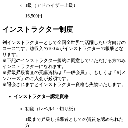
1級（アドバイザー上級）
16,500円
インストラクター制度
剣インストラクターとして全国全世界で活躍したい方向けの
コースです。総収入の100％がインストラクターの報酬とな
ります。
※下記のインストラクター規約に同意していただける方のみ
インストラクターになれます。
※昇級昇段審査の受講資格は「一般会員」、もしくは「剣メ
ンバーズ」のご入会が必須です。
※退会されますとインストラクター資格も失効いたします。
インストラクター認定資格
初段（レベル1・切り紙）
1級まで昇級し指導者としての資質を認められた
方