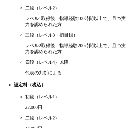
二段（レベル2）
レベル1取得後、指導経験100時間以上で、且つ実
力を認められた方
三段（レベル3・初目録）
レベル2取得後、指導経験200時間以上で、且つ実
力を認められた方
四段（レベル4）以降
代表の判断による
認定料（税込）
初段（レベル1）
22,000円
二段（レベル2）