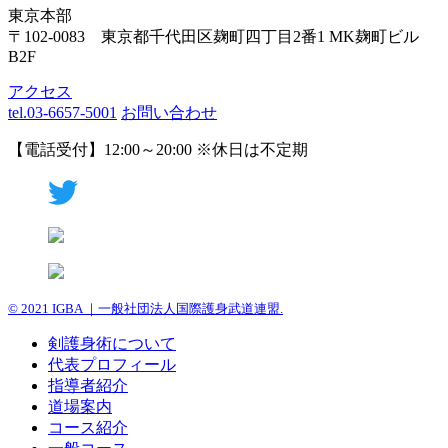
東京本部
〒102-0083 東京都千代田区麹町四丁目2番1 MK麹町ビル
B2F
アクセス
tel.03-6657-5001
お問い合わせ
【電話受付】12:00～20:00 ※休日は不定期
© 2021 IGBA ｜一般社団法人国際護身武道連盟.
剣護身術について
代表プロフィール
指導者紹介
道場案内
コース紹介