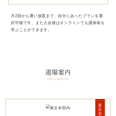
月2回から通い放題まで、自分にあったプランを選
択可能です。また入会後はオンラインでも護身術を
学ぶことができます。
道場案内
Information
東京本部