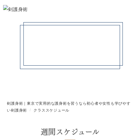
クラススケジュール
剣護身術｜東京で実用的な護身術を習うなら初心者や女性も学びやす
い剣護身術
クラススケジュール
週間スケジュール