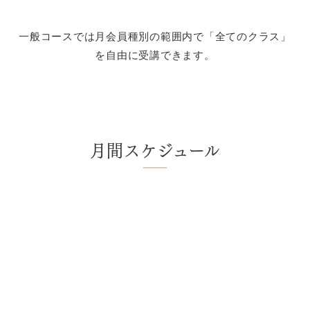
一般コースでは月会員種別の範囲内で「全てのクラス」
を自由に受講できます。
月間スケジュール