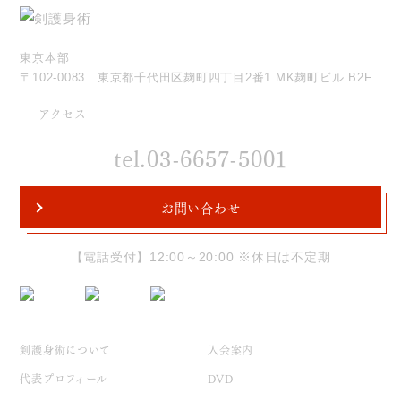
東京本部
〒102-0083 東京都千代田区麹町四丁目2番1 MK麹町ビル B2F
アクセス
tel.03-6657-5001
お問い合わせ
【電話受付】12:00～20:00 ※休日は不定期
剣護身術について
入会案内
代表プロフィール
DVD