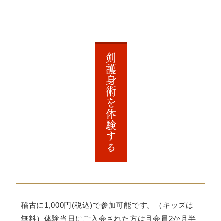
剣護身術を体験する
稽古に1,000円(税込)で参加可能です。（キッズは
無料）体験当日にご入会された方は月会員2か月半