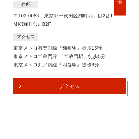
住所
〒102-0083 東京都千代田区麹町四丁目2番1
MK麹町ビル B2F
アクセス
東京メトロ有楽町線『麴町駅』徒歩15秒
東京メトロ半蔵門線 『半蔵門駅』徒歩5分
東京メトロ丸ノ内線『四谷駅』徒歩8分
アクセス