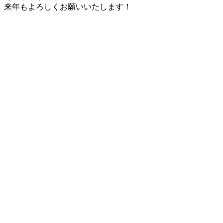
来年もよろしくお願いいたします！