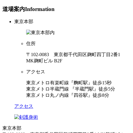
道場案内
Information
東京本部
住所
〒102-0083 東京都千代田区麹町四丁目2番1
MK麹町ビル B2F
アクセス
東京メトロ有楽町線『麴町駅』徒歩15秒
東京メトロ半蔵門線 『半蔵門駅』徒歩5分
東京メトロ丸ノ内線『四谷駅』徒歩8分
アクセス
東京本部