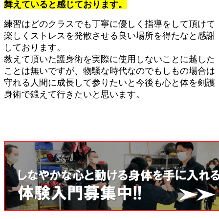
舞えていると感じております。
練習はどのクラスでも丁寧に優しく指導をして頂けて
楽しくストレスを発散させる良い場所を得たなと感謝
しております。
教えて頂いた護身術を実際に使用しないことに越した
ことは無いですが、物騒な時代なのでもしもの場合は
守れる人間に成長して参りたいと今後も心と体を剣護
身術で鍛えて行きたいと思います。