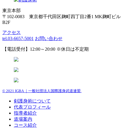
東京本部
〒102-0083 東京都千代田区麹町四丁目2番1 MK麹町ビル
B2F
アクセス
tel.03-6657-5001
お問い合わせ
【電話受付】12:00～20:00 ※休日は不定期
© 2021 IGBA ｜一般社団法人国際護身武道連盟.
剣護身術について
代表プロフィール
指導者紹介
道場案内
コース紹介