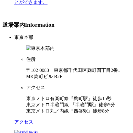
とができます。
道場案内
Information
東京本部
住所
〒102-0083 東京都千代田区麹町四丁目2番1
MK麹町ビル B2F
アクセス
東京メトロ有楽町線『麴町駅』徒歩15秒
東京メトロ半蔵門線 『半蔵門駅』徒歩5分
東京メトロ丸ノ内線『四谷駅』徒歩8分
アクセス